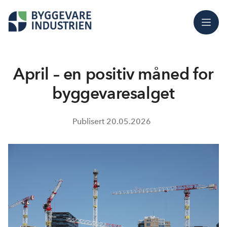
Meny
April – en positiv måned for
byggevaresalget
Publisert
20.05.2026