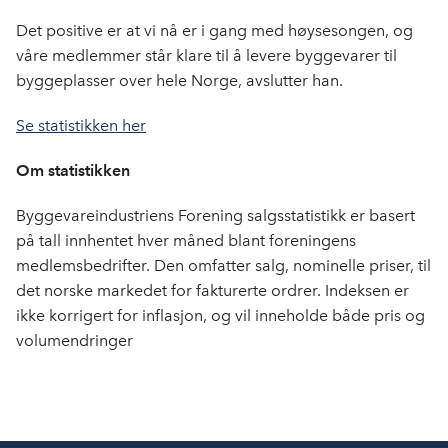
Det positive er at vi nå er i gang med høysesongen, og
våre medlemmer står klare til å levere byggevarer til
byggeplasser over hele Norge, avslutter han.
Se statistikken her
Om statistikken
Byggevareindustriens Forening salgsstatistikk er basert
på tall innhentet hver måned blant foreningens
medlemsbedrifter. Den omfatter salg, nominelle priser, til
det norske markedet for fakturerte ordrer. Indeksen er
ikke korrigert for inflasjon, og vil inneholde både pris og
volumendringer