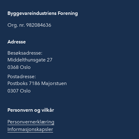
Byggevareindustriens Forening
Org. nr. 982084636
Adresse
Besøksadresse:
Middelthunsgate 27
0368 Oslo
Postadresse:
Postboks 7186 Majorstuen
0307 Oslo
Personvern og vilkår
Personvernerklæring
Informasjonskapsler