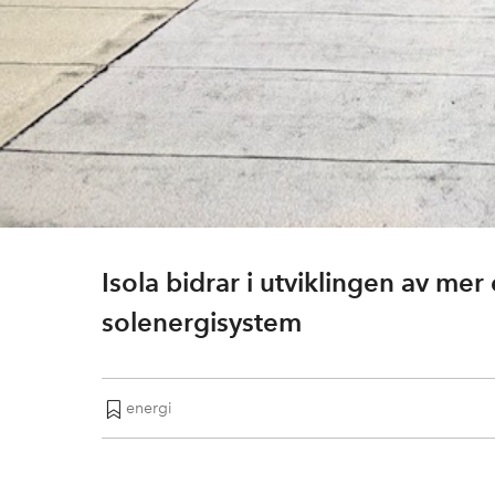
Isola bidrar i utviklingen av mer
solenergisystem
energi