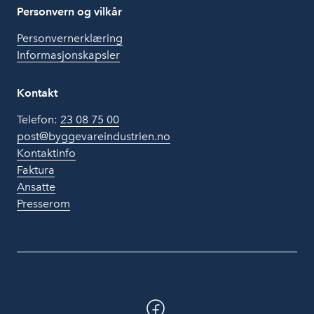
Personvern og vilkår
Personvernerklæring
Informasjonskapsler
Kontakt
Telefon:
23 08 75 00
post@byggevareindustrien.no
Kontaktinfo
Faktura
Ansatte
Presserom