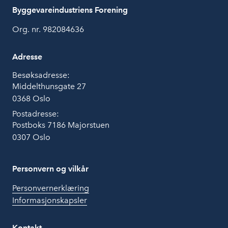
Byggevareindustriens Forening
Org. nr. 982084636
Adresse
Besøksadresse:
Middelthunsgate 27
0368 Oslo
Postadresse:
Postboks 7186 Majorstuen
0307 Oslo
Personvern og vilkår
Personvernerklæring
Informasjonskapsler
Kontakt